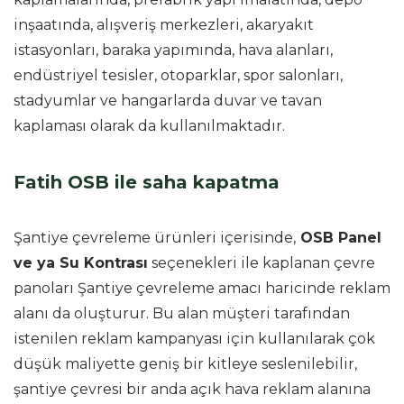
inşaatında, alışveriş merkezleri, akaryakıt
istasyonları, baraka yapımında, hava alanları,
endüstriyel tesisler, otoparklar, spor salonları,
stadyumlar ve hangarlarda duvar ve tavan
kaplaması olarak da kullanılmaktadır.
Fatih OSB ile saha kapatma
Şantiye çevreleme ürünleri içerisinde,
OSB Panel
ve ya Su Kontrası
seçenekleri ile kaplanan çevre
panoları Şantiye çevreleme amacı haricinde reklam
alanı da oluşturur. Bu alan müşteri tarafından
istenilen reklam kampanyası için kullanılarak çok
düşük maliyette geniş bir kitleye seslenilebilir,
şantiye çevresi bir anda açık hava reklam alanına