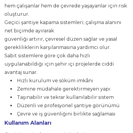
hem çalışanlar hem de çevrede yaşayanlar için risk
oluşturur.
Geçici şantiye kapama sistemleri; çalışma alanını
net biçimde ayırarak
güvenliği artırır, çevresel düzen sağlar ve yasal
gerekliliklerin karşılanmasına yardımcı olur.
Sabit sistemlere göre çok daha hızlı
uygulanabildiği için şehir içi projelerde ciddi
avantaj sunar.
Hızlı kurulum ve söküm imkânı
Zemine müdahale gerektirmeyen yapı
Taşınabilir ve tekrar kullanılabilir sistem
Düzenli ve profesyonel şantiye görünümü
Çevre ve iş güvenliğini birlikte sağlaması
Kullanım Alanları