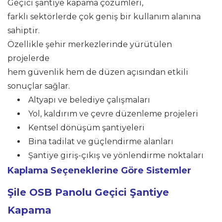
Geçici şantiye kapama çözümleri,
farklı sektörlerde çok geniş bir kullanım alanına
sahiptir.
Özellikle şehir merkezlerinde yürütülen
projelerde
hem güvenlik hem de düzen açısından etkili
sonuçlar sağlar.
Altyapı ve belediye çalışmaları
Yol, kaldırım ve çevre düzenleme projeleri
Kentsel dönüşüm şantiyeleri
Bina tadilat ve güçlendirme alanları
Şantiye giriş-çıkış ve yönlendirme noktaları
Kaplama Seçeneklerine Göre Sistemler
Şile
OSB Panolu Geçici Şantiye
Kapama