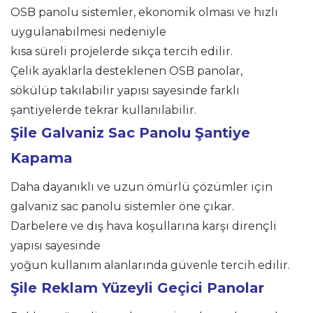
OSB panolu sistemler, ekonomik olması ve hızlı
uygulanabilmesi nedeniyle
kısa süreli projelerde sıkça tercih edilir.
Çelik ayaklarla desteklenen OSB panolar,
sökülüp takılabilir yapısı sayesinde farklı
şantiyelerde tekrar kullanılabilir.
Şile
Galvaniz Sac Panolu Şantiye
Kapama
Daha dayanıklı ve uzun ömürlü çözümler için
galvaniz sac panolu sistemler öne çıkar.
Darbelere ve dış hava koşullarına karşı dirençli
yapısı sayesinde
yoğun kullanım alanlarında güvenle tercih edilir.
Şile Reklam Yüzeyli Geçici Panolar