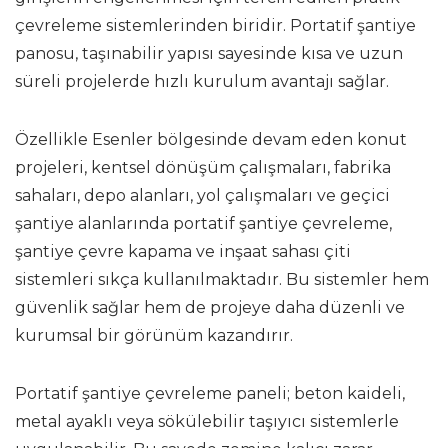
çevreleme sistemlerinden biridir. Portatif şantiye
panosu, taşınabilir yapısı sayesinde kısa ve uzun
süreli projelerde hızlı kurulum avantajı sağlar.
Özellikle Esenler bölgesinde devam eden konut
projeleri, kentsel dönüşüm çalışmaları, fabrika
sahaları, depo alanları, yol çalışmaları ve geçici
şantiye alanlarında portatif şantiye çevreleme,
şantiye çevre kapama ve inşaat sahası çiti
sistemleri sıkça kullanılmaktadır. Bu sistemler hem
güvenlik sağlar hem de projeye daha düzenli ve
kurumsal bir görünüm kazandırır.
Portatif şantiye çevreleme paneli; beton kaideli,
metal ayaklı veya sökülebilir taşıyıcı sistemlerle