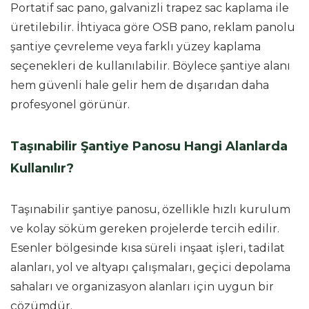
Portatif sac pano, galvanizli trapez sac kaplama ile
üretilebilir. İhtiyaca göre OSB pano, reklam panolu
şantiye çevreleme veya farklı yüzey kaplama
seçenekleri de kullanılabilir. Böylece şantiye alanı
hem güvenli hale gelir hem de dışarıdan daha
profesyonel görünür.
Taşınabilir Şantiye Panosu Hangi Alanlarda
Kullanılır?
Taşınabilir şantiye panosu, özellikle hızlı kurulum
ve kolay söküm gereken projelerde tercih edilir.
Esenler bölgesinde kısa süreli inşaat işleri, tadilat
alanları, yol ve altyapı çalışmaları, geçici depolama
sahaları ve organizasyon alanları için uygun bir
çözümdür.