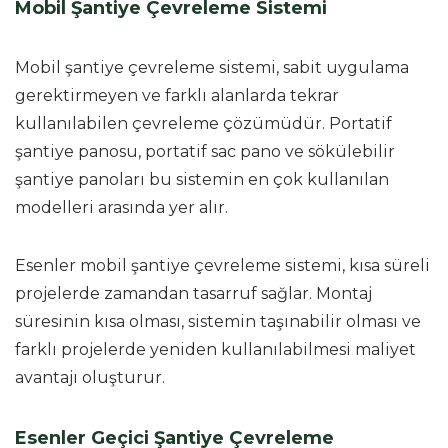
Mobil Şantiye Çevreleme Sistemi
Mobil şantiye çevreleme sistemi, sabit uygulama
gerektirmeyen ve farklı alanlarda tekrar
kullanılabilen çevreleme çözümüdür. Portatif
şantiye panosu, portatif sac pano ve sökülebilir
şantiye panoları bu sistemin en çok kullanılan
modelleri arasında yer alır.
Esenler mobil şantiye çevreleme sistemi, kısa süreli
projelerde zamandan tasarruf sağlar. Montaj
süresinin kısa olması, sistemin taşınabilir olması ve
farklı projelerde yeniden kullanılabilmesi maliyet
avantajı oluşturur.
Esenler Geçici Şantiye Çevreleme