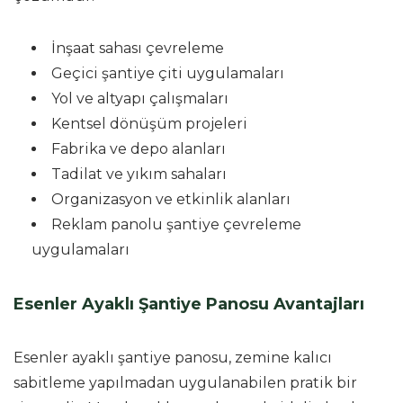
İnşaat sahası çevreleme
Geçici şantiye çiti uygulamaları
Yol ve altyapı çalışmaları
Kentsel dönüşüm projeleri
Fabrika ve depo alanları
Tadilat ve yıkım sahaları
Organizasyon ve etkinlik alanları
Reklam panolu şantiye çevreleme
uygulamaları
Esenler Ayaklı Şantiye Panosu Avantajları
Esenler ayaklı şantiye panosu, zemine kalıcı
sabitleme yapılmadan uygulanabilen pratik bir