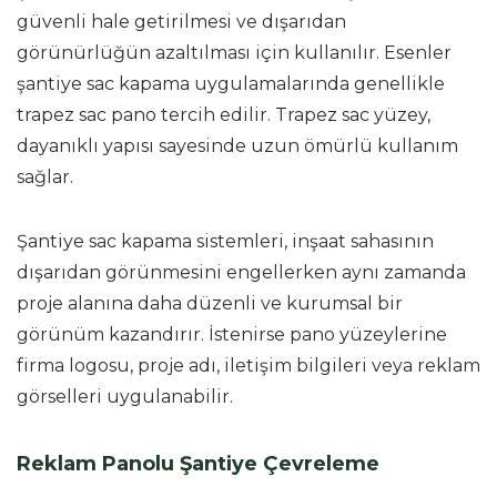
güvenli hale getirilmesi ve dışarıdan
görünürlüğün azaltılması için kullanılır. Esenler
şantiye sac kapama uygulamalarında genellikle
trapez sac pano tercih edilir. Trapez sac yüzey,
dayanıklı yapısı sayesinde uzun ömürlü kullanım
sağlar.
Şantiye sac kapama sistemleri, inşaat sahasının
dışarıdan görünmesini engellerken aynı zamanda
proje alanına daha düzenli ve kurumsal bir
görünüm kazandırır. İstenirse pano yüzeylerine
firma logosu, proje adı, iletişim bilgileri veya reklam
görselleri uygulanabilir.
Reklam Panolu Şantiye Çevreleme