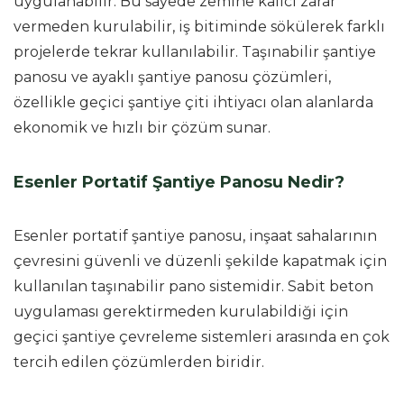
uygulanabilir. Bu sayede zemine kalıcı zarar
vermeden kurulabilir, iş bitiminde sökülerek farklı
projelerde tekrar kullanılabilir. Taşınabilir şantiye
panosu ve ayaklı şantiye panosu çözümleri,
özellikle geçici şantiye çiti ihtiyacı olan alanlarda
ekonomik ve hızlı bir çözüm sunar.
Esenler Portatif Şantiye Panosu Nedir?
Esenler portatif şantiye panosu, inşaat sahalarının
çevresini güvenli ve düzenli şekilde kapatmak için
kullanılan taşınabilir pano sistemidir. Sabit beton
uygulaması gerektirmeden kurulabildiği için
geçici şantiye çevreleme sistemleri arasında en çok
tercih edilen çözümlerden biridir.