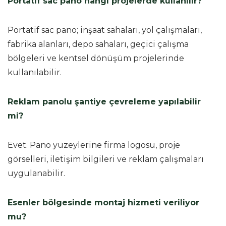
Portatif sac pano hangi projelerde kullanılır?
Portatif sac pano; inşaat sahaları, yol çalışmaları,
fabrika alanları, depo sahaları, geçici çalışma
bölgeleri ve kentsel dönüşüm projelerinde
kullanılabilir.
Reklam panolu şantiye çevreleme yapılabilir
mi?
Evet. Pano yüzeylerine firma logosu, proje
görselleri, iletişim bilgileri ve reklam çalışmaları
uygulanabilir.
Esenler bölgesinde montaj hizmeti veriliyor
mu?