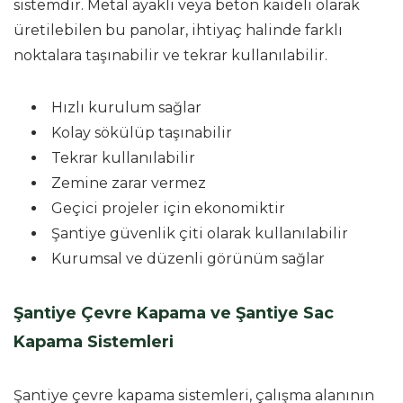
sistemdir. Metal ayaklı veya beton kaideli olarak
üretilebilen bu panolar, ihtiyaç halinde farklı
noktalara taşınabilir ve tekrar kullanılabilir.
Hızlı kurulum sağlar
Kolay sökülüp taşınabilir
Tekrar kullanılabilir
Zemine zarar vermez
Geçici projeler için ekonomiktir
Şantiye güvenlik çiti olarak kullanılabilir
Kurumsal ve düzenli görünüm sağlar
Şantiye Çevre Kapama ve Şantiye Sac
Kapama Sistemleri
Şantiye çevre kapama sistemleri, çalışma alanının