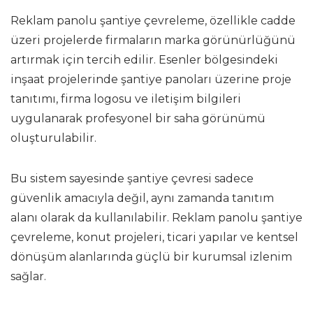
Reklam panolu şantiye çevreleme, özellikle cadde
üzeri projelerde firmaların marka görünürlüğünü
artırmak için tercih edilir. Esenler bölgesindeki
inşaat projelerinde şantiye panoları üzerine proje
tanıtımı, firma logosu ve iletişim bilgileri
uygulanarak profesyonel bir saha görünümü
oluşturulabilir.
Bu sistem sayesinde şantiye çevresi sadece
güvenlik amacıyla değil, aynı zamanda tanıtım
alanı olarak da kullanılabilir. Reklam panolu şantiye
çevreleme, konut projeleri, ticari yapılar ve kentsel
dönüşüm alanlarında güçlü bir kurumsal izlenim
sağlar.