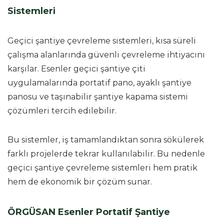
Sistemleri
Geçici şantiye çevreleme sistemleri, kısa süreli
çalışma alanlarında güvenli çevreleme ihtiyacını
karşılar. Esenler geçici şantiye çiti
uygulamalarında portatif pano, ayaklı şantiye
panosu ve taşınabilir şantiye kapama sistemi
çözümleri tercih edilebilir.
Bu sistemler, iş tamamlandıktan sonra sökülerek
farklı projelerde tekrar kullanılabilir. Bu nedenle
geçici şantiye çevreleme sistemleri hem pratik
hem de ekonomik bir çözüm sunar.
ÖRGÜSAN Esenler Portatif Şantiye