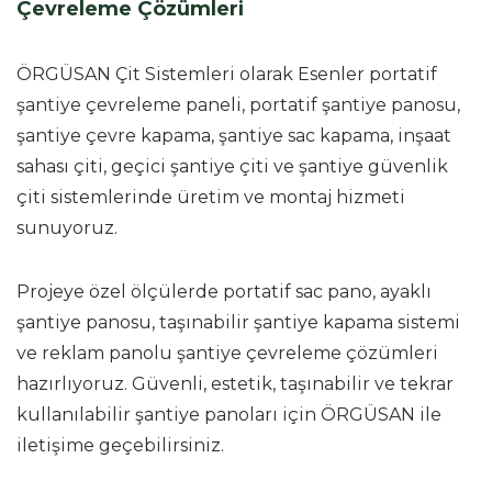
Çevreleme Çözümleri
ÖRGÜSAN Çit Sistemleri olarak Esenler portatif
şantiye çevreleme paneli, portatif şantiye panosu,
şantiye çevre kapama, şantiye sac kapama, inşaat
sahası çiti, geçici şantiye çiti ve şantiye güvenlik
çiti sistemlerinde üretim ve montaj hizmeti
sunuyoruz.
Projeye özel ölçülerde portatif sac pano, ayaklı
şantiye panosu, taşınabilir şantiye kapama sistemi
ve reklam panolu şantiye çevreleme çözümleri
hazırlıyoruz. Güvenli, estetik, taşınabilir ve tekrar
kullanılabilir şantiye panoları için ÖRGÜSAN ile
iletişime geçebilirsiniz.