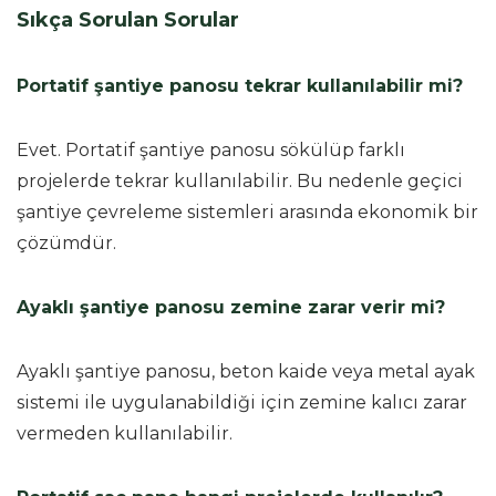
Sıkça Sorulan Sorular
Portatif şantiye panosu tekrar kullanılabilir mi?
Evet. Portatif şantiye panosu sökülüp farklı
projelerde tekrar kullanılabilir. Bu nedenle geçici
şantiye çevreleme sistemleri arasında ekonomik bir
çözümdür.
Ayaklı şantiye panosu zemine zarar verir mi?
Ayaklı şantiye panosu, beton kaide veya metal ayak
sistemi ile uygulanabildiği için zemine kalıcı zarar
vermeden kullanılabilir.