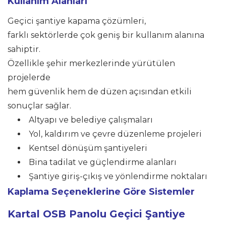
Kullanım Alanları
Geçici şantiye kapama çözümleri,
farklı sektörlerde çok geniş bir kullanım alanına
sahiptir.
Özellikle şehir merkezlerinde yürütülen
projelerde
hem güvenlik hem de düzen açısından etkili
sonuçlar sağlar.
Altyapı ve belediye çalışmaları
Yol, kaldırım ve çevre düzenleme projeleri
Kentsel dönüşüm şantiyeleri
Bina tadilat ve güçlendirme alanları
Şantiye giriş-çıkış ve yönlendirme noktaları
Kaplama Seçeneklerine Göre Sistemler
Kartal
OSB Panolu Geçici Şantiye