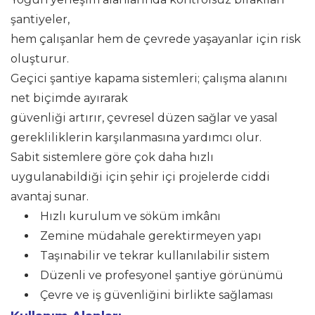
şantiyeler,
hem çalışanlar hem de çevrede yaşayanlar için risk
oluşturur.
Geçici şantiye kapama sistemleri; çalışma alanını
net biçimde ayırarak
güvenliği artırır, çevresel düzen sağlar ve yasal
gerekliliklerin karşılanmasına yardımcı olur.
Sabit sistemlere göre çok daha hızlı
uygulanabildiği için şehir içi projelerde ciddi
avantaj sunar.
Hızlı kurulum ve söküm imkânı
Zemine müdahale gerektirmeyen yapı
Taşınabilir ve tekrar kullanılabilir sistem
Düzenli ve profesyonel şantiye görünümü
Çevre ve iş güvenliğini birlikte sağlaması