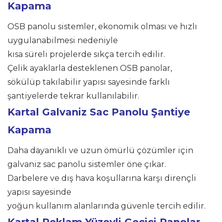
Kapama
OSB panolu sistemler, ekonomik olması ve hızlı
uygulanabilmesi nedeniyle
kısa süreli projelerde sıkça tercih edilir.
Çelik ayaklarla desteklenen OSB panolar,
sökülüp takılabilir yapısı sayesinde farklı
şantiyelerde tekrar kullanılabilir.
Kartal
Galvaniz Sac Panolu Şantiye
Kapama
Daha dayanıklı ve uzun ömürlü çözümler için
galvaniz sac panolu sistemler öne çıkar.
Darbelere ve dış hava koşullarına karşı dirençli
yapısı sayesinde
yoğun kullanım alanlarında güvenle tercih edilir.
Kartal Reklam Yüzeyli Geçici Panolar