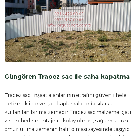
Güngören Trapez sac ile saha kapatma
Trapez sac, inşaat alanlarının etrafını güvenli hele
getirmek için ve çatı kaplamalarında sıklıkla
kullanılan bir malzemedir.Trapez sac malzeme çatı
ve cephede montajının kolay olması, sağlam, uzun
ömürlü, malzemenin hafif olması sayesinde taşıyıcı