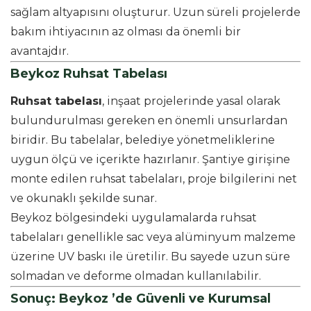
sağlam altyapısını oluşturur. Uzun süreli projelerde
bakım ihtiyacının az olması da önemli bir
avantajdır.
Beykoz Ruhsat Tabelası
Ruhsat tabelası
, inşaat projelerinde yasal olarak
bulundurulması gereken en önemli unsurlardan
biridir. Bu tabelalar, belediye yönetmeliklerine
uygun ölçü ve içerikte hazırlanır. Şantiye girişine
monte edilen ruhsat tabelaları, proje bilgilerini net
ve okunaklı şekilde sunar.
Beykoz bölgesindeki uygulamalarda ruhsat
tabelaları genellikle sac veya alüminyum malzeme
üzerine UV baskı ile üretilir. Bu sayede uzun süre
solmadan ve deforme olmadan kullanılabilir.
Sonuç: Beykoz ’de Güvenli ve Kurumsal