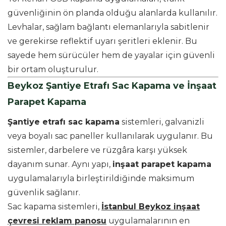
güvenliğinin ön planda olduğu alanlarda kullanılır.
Levhalar, sağlam bağlantı elemanlarıyla sabitlenir
ve gerekirse reflektif uyarı şeritleri eklenir. Bu
sayede hem sürücüler hem de yayalar için güvenli
bir ortam oluşturulur.
Beykoz Şantiye Etrafı Sac Kapama ve İnşaat
Parapet Kapama
Şantiye etrafı sac kapama
sistemleri, galvanizli
veya boyalı sac paneller kullanılarak uygulanır. Bu
sistemler, darbelere ve rüzgâra karşı yüksek
dayanım sunar. Aynı yapı,
inşaat parapet kapama
uygulamalarıyla birleştirildiğinde maksimum
güvenlik sağlanır.
Sac kapama sistemleri,
İstanbul Beykoz inşaat
çevresi reklam panosu
uygulamalarının en