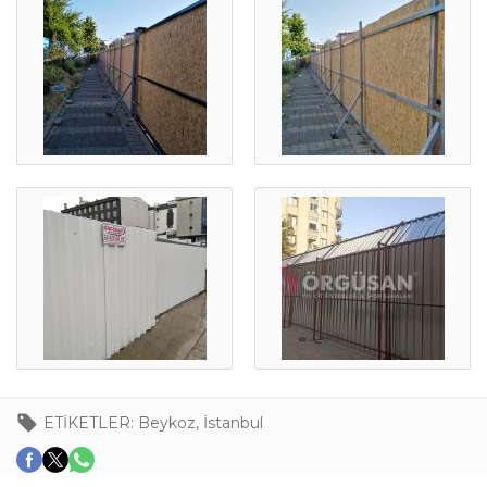
ETİKETLER:
Beykoz
,
İstanbul