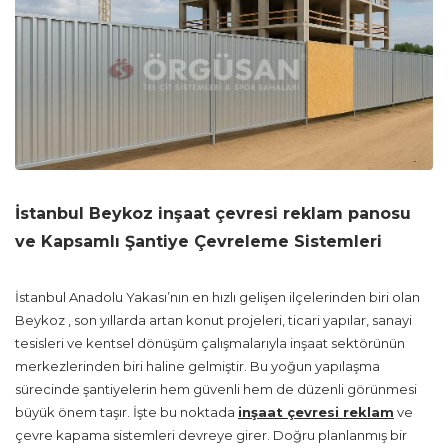
İstanbul Beykoz inşaat çevresi reklam panosu
ve Kapsamlı Şantiye Çevreleme Sistemleri
İstanbul Anadolu Yakası’nın en hızlı gelişen ilçelerinden biri olan
Beykoz , son yıllarda artan konut projeleri, ticari yapılar, sanayi
tesisleri ve kentsel dönüşüm çalışmalarıyla inşaat sektörünün
merkezlerinden biri haline gelmiştir. Bu yoğun yapılaşma
sürecinde şantiyelerin hem güvenli hem de düzenli görünmesi
büyük önem taşır. İşte bu noktada
inşaat çevresi reklam
ve
çevre kapama sistemleri devreye girer. Doğru planlanmış bir