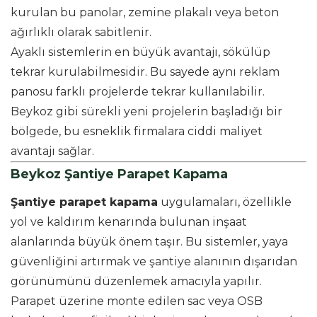
kurulan bu panolar, zemine plakalı veya beton
ağırlıklı olarak sabitlenir.
Ayaklı sistemlerin en büyük avantajı, sökülüp
tekrar kurulabilmesidir. Bu sayede aynı reklam
panosu farklı projelerde tekrar kullanılabilir.
Beykoz gibi sürekli yeni projelerin başladığı bir
bölgede, bu esneklik firmalara ciddi maliyet
avantajı sağlar.
Beykoz Şantiye Parapet Kapama
Şantiye parapet kapama
uygulamaları, özellikle
yol ve kaldırım kenarında bulunan inşaat
alanlarında büyük önem taşır. Bu sistemler, yaya
güvenliğini artırmak ve şantiye alanının dışarıdan
görünümünü düzenlemek amacıyla yapılır.
Parapet üzerine monte edilen sac veya OSB