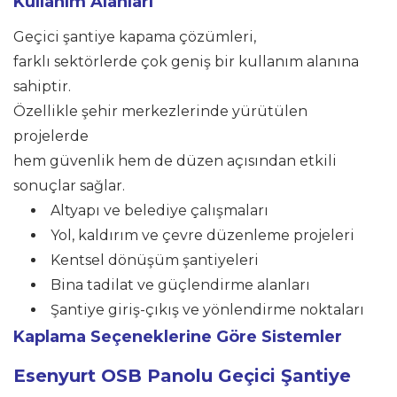
Kullanım Alanları
Geçici şantiye kapama çözümleri,
farklı sektörlerde çok geniş bir kullanım alanına
sahiptir.
Özellikle şehir merkezlerinde yürütülen
projelerde
hem güvenlik hem de düzen açısından etkili
sonuçlar sağlar.
Altyapı ve belediye çalışmaları
Yol, kaldırım ve çevre düzenleme projeleri
Kentsel dönüşüm şantiyeleri
Bina tadilat ve güçlendirme alanları
Şantiye giriş-çıkış ve yönlendirme noktaları
Kaplama Seçeneklerine Göre Sistemler
Esenyurt
OSB Panolu Geçici Şantiye