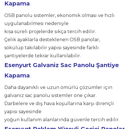
Kapama
OSB panolu sistemler, ekonomik olması ve hızlı
uygulanabilmesi nedeniyle
kısa süreli projelerde sıkça tercih edilir.
Çelik ayaklarla desteklenen OSB panolar,
sökülüp takılabilir yapısı sayesinde farklı
şantiyelerde tekrar kullanılabilir.
Esenyurt
Galvaniz Sac Panolu Şantiye
Kapama
Daha dayanıklı ve uzun ömürlü çözümler için
galvaniz sac panolu sistemler öne çıkar.
Darbelere ve dış hava koşullarına karşı dirençli
yapısı sayesinde
yoğun kullanım alanlarında güvenle tercih edilir.
Esenyurt Reklam Yüzeyli Geçici Panolar