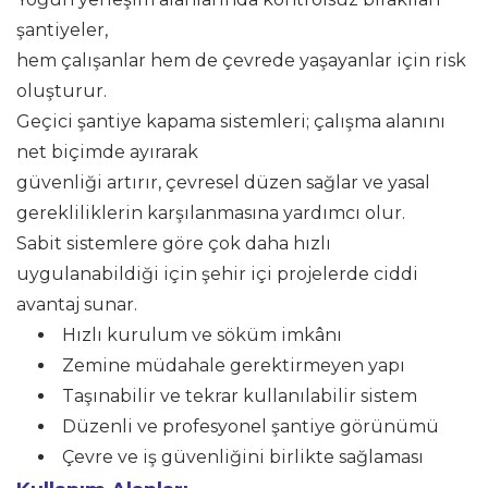
şantiyeler,
hem çalışanlar hem de çevrede yaşayanlar için risk
oluşturur.
Geçici şantiye kapama sistemleri; çalışma alanını
net biçimde ayırarak
güvenliği artırır, çevresel düzen sağlar ve yasal
gerekliliklerin karşılanmasına yardımcı olur.
Sabit sistemlere göre çok daha hızlı
uygulanabildiği için şehir içi projelerde ciddi
avantaj sunar.
Hızlı kurulum ve söküm imkânı
Zemine müdahale gerektirmeyen yapı
Taşınabilir ve tekrar kullanılabilir sistem
Düzenli ve profesyonel şantiye görünümü
Çevre ve iş güvenliğini birlikte sağlaması