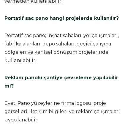
vermeden kullanılabilir.
Portatif sac pano hangi projelerde kullanılır?
Portatif sac pano; inşaat sahaları, yol çalışmaları,
fabrika alanları, depo sahaları, geçici çalışma
bölgeleri ve kentsel dönüşüm projelerinde
kullanılabilir.
Reklam panolu şantiye çevreleme yapılabilir
mi?
Evet. Pano yüzeylerine firma logosu, proje
görselleri, iletişim bilgileri ve reklam çalışmaları
uygulanabilir.