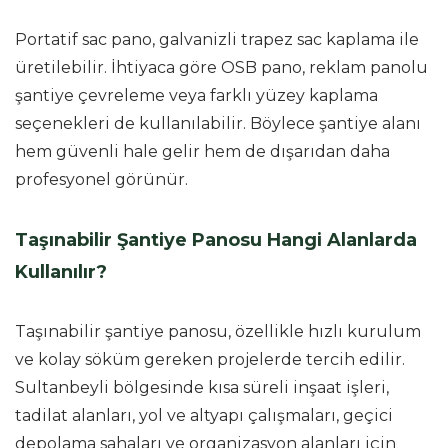
Portatif sac pano, galvanizli trapez sac kaplama ile
üretilebilir. İhtiyaca göre OSB pano, reklam panolu
şantiye çevreleme veya farklı yüzey kaplama
seçenekleri de kullanılabilir. Böylece şantiye alanı
hem güvenli hale gelir hem de dışarıdan daha
profesyonel görünür.
Taşınabilir Şantiye Panosu Hangi Alanlarda
Kullanılır?
Taşınabilir şantiye panosu, özellikle hızlı kurulum
ve kolay söküm gereken projelerde tercih edilir.
Sultanbeyli bölgesinde kısa süreli inşaat işleri,
tadilat alanları, yol ve altyapı çalışmaları, geçici
depolama sahaları ve organizasyon alanları için