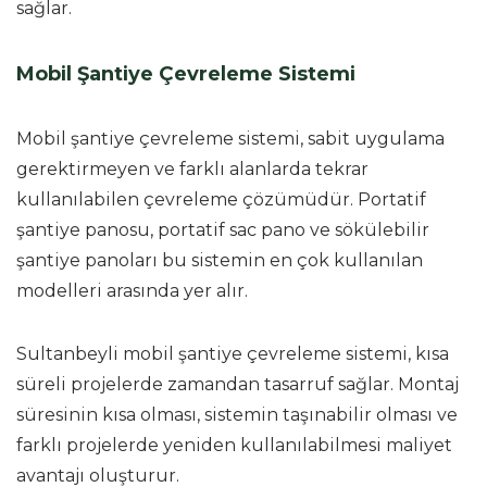
sağlar.
Mobil Şantiye Çevreleme Sistemi
Mobil şantiye çevreleme sistemi, sabit uygulama
gerektirmeyen ve farklı alanlarda tekrar
kullanılabilen çevreleme çözümüdür. Portatif
şantiye panosu, portatif sac pano ve sökülebilir
şantiye panoları bu sistemin en çok kullanılan
modelleri arasında yer alır.
Sultanbeyli mobil şantiye çevreleme sistemi, kısa
süreli projelerde zamandan tasarruf sağlar. Montaj
süresinin kısa olması, sistemin taşınabilir olması ve
farklı projelerde yeniden kullanılabilmesi maliyet
avantajı oluşturur.