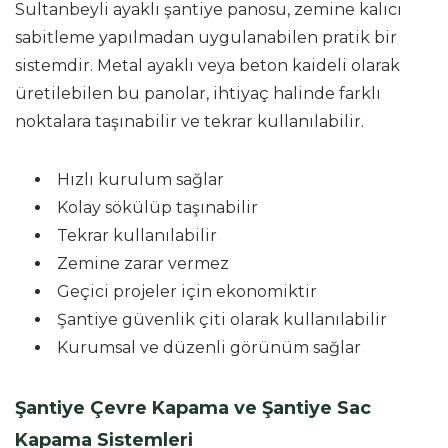
Sultanbeyli ayaklı şantiye panosu, zemine kalıcı
sabitleme yapılmadan uygulanabilen pratik bir
sistemdir. Metal ayaklı veya beton kaideli olarak
üretilebilen bu panolar, ihtiyaç halinde farklı
noktalara taşınabilir ve tekrar kullanılabilir.
Hızlı kurulum sağlar
Kolay sökülüp taşınabilir
Tekrar kullanılabilir
Zemine zarar vermez
Geçici projeler için ekonomiktir
Şantiye güvenlik çiti olarak kullanılabilir
Kurumsal ve düzenli görünüm sağlar
Şantiye Çevre Kapama ve Şantiye Sac
Kapama Sistemleri