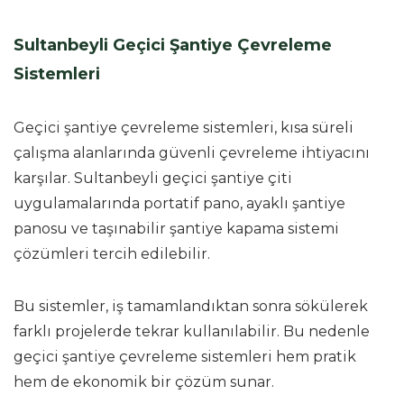
Sultanbeyli Geçici Şantiye Çevreleme
Sistemleri
Geçici şantiye çevreleme sistemleri, kısa süreli
çalışma alanlarında güvenli çevreleme ihtiyacını
karşılar. Sultanbeyli geçici şantiye çiti
uygulamalarında portatif pano, ayaklı şantiye
panosu ve taşınabilir şantiye kapama sistemi
çözümleri tercih edilebilir.
Bu sistemler, iş tamamlandıktan sonra sökülerek
farklı projelerde tekrar kullanılabilir. Bu nedenle
geçici şantiye çevreleme sistemleri hem pratik
hem de ekonomik bir çözüm sunar.