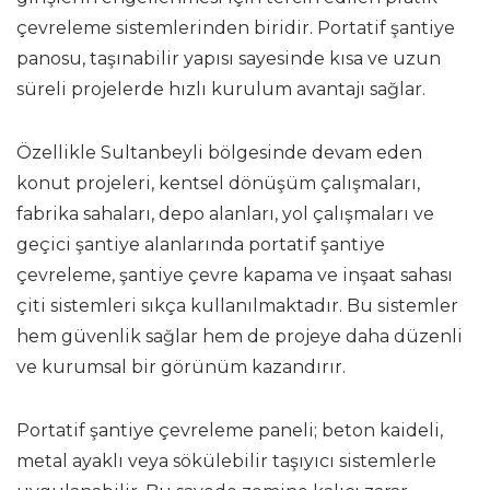
çevreleme sistemlerinden biridir. Portatif şantiye
panosu, taşınabilir yapısı sayesinde kısa ve uzun
süreli projelerde hızlı kurulum avantajı sağlar.
Özellikle Sultanbeyli bölgesinde devam eden
konut projeleri, kentsel dönüşüm çalışmaları,
fabrika sahaları, depo alanları, yol çalışmaları ve
geçici şantiye alanlarında portatif şantiye
çevreleme, şantiye çevre kapama ve inşaat sahası
çiti sistemleri sıkça kullanılmaktadır. Bu sistemler
hem güvenlik sağlar hem de projeye daha düzenli
ve kurumsal bir görünüm kazandırır.
Portatif şantiye çevreleme paneli; beton kaideli,
metal ayaklı veya sökülebilir taşıyıcı sistemlerle