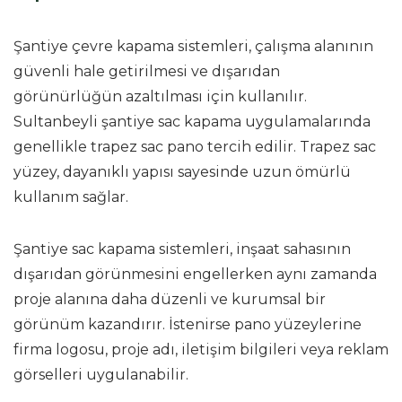
Şantiye çevre kapama sistemleri, çalışma alanının
güvenli hale getirilmesi ve dışarıdan
görünürlüğün azaltılması için kullanılır.
Sultanbeyli şantiye sac kapama uygulamalarında
genellikle trapez sac pano tercih edilir. Trapez sac
yüzey, dayanıklı yapısı sayesinde uzun ömürlü
kullanım sağlar.
Şantiye sac kapama sistemleri, inşaat sahasının
dışarıdan görünmesini engellerken aynı zamanda
proje alanına daha düzenli ve kurumsal bir
görünüm kazandırır. İstenirse pano yüzeylerine
firma logosu, proje adı, iletişim bilgileri veya reklam
görselleri uygulanabilir.