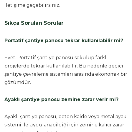
iletişime geçebilirsiniz.
Sıkça Sorulan Sorular
Portatif şantiye panosu tekrar kullanılabilir mi?
Evet. Portatif şantiye panosu sökülüp farklı
projelerde tekrar kullanılabilir. Bu nedenle geçici
şantiye çevreleme sistemleri arasında ekonomik bir
çözümdür.
Ayaklı şantiye panosu zemine zarar verir mi?
Ayaklı şantiye panosu, beton kaide veya metal ayak
sistemi ile uygulanabildiği için zemine kalıcı zarar