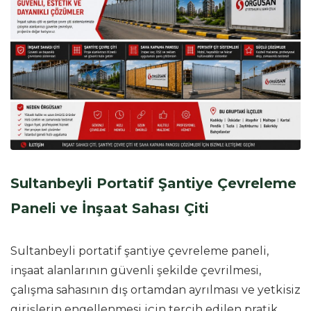
Sultanbeyli Portatif Şantiye Çevreleme
Paneli ve İnşaat Sahası Çiti
Sultanbeyli portatif şantiye çevreleme paneli,
inşaat alanlarının güvenli şekilde çevrilmesi,
çalışma sahasının dış ortamdan ayrılması ve yetkisiz
girişlerin engellenmesi için tercih edilen pratik