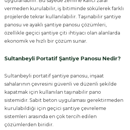
uygulanabilir. Bu sayede zemine kalıcı zarar
vermeden kurulabilir, iş bitiminde sökülerek farklı
projelerde tekrar kullanılabilir. Taşınabilir şantiye
panosu ve ayaklı şantiye panosu çözümleri,
özellikle geçici şantiye çiti ihtiyacı olan alanlarda
ekonomik ve hızlı bir çözüm sunar.
Sultanbeyli Portatif Şantiye Panosu Nedir?
Sultanbeyli portatif şantiye panosu, inşaat
sahalarının çevresini güvenli ve düzenli şekilde
kapatmak için kullanılan taşınabilir pano
sistemidir. Sabit beton uygulaması gerektirmeden
kurulabildiği için geçici şantiye çevreleme
sistemleri arasında en çok tercih edilen
çözümlerden biridir.