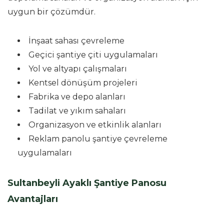
uygun bir çözümdür.
İnşaat sahası çevreleme
Geçici şantiye çiti uygulamaları
Yol ve altyapı çalışmaları
Kentsel dönüşüm projeleri
Fabrika ve depo alanları
Tadilat ve yıkım sahaları
Organizasyon ve etkinlik alanları
Reklam panolu şantiye çevreleme
uygulamaları
Sultanbeyli Ayaklı Şantiye Panosu
Avantajları