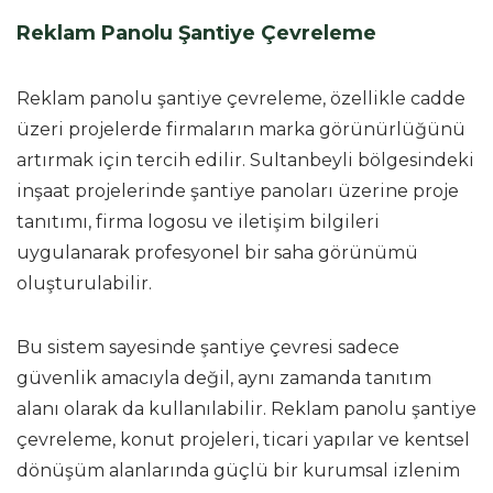
Reklam Panolu Şantiye Çevreleme
Reklam panolu şantiye çevreleme, özellikle cadde
üzeri projelerde firmaların marka görünürlüğünü
artırmak için tercih edilir. Sultanbeyli bölgesindeki
inşaat projelerinde şantiye panoları üzerine proje
tanıtımı, firma logosu ve iletişim bilgileri
uygulanarak profesyonel bir saha görünümü
oluşturulabilir.
Bu sistem sayesinde şantiye çevresi sadece
güvenlik amacıyla değil, aynı zamanda tanıtım
alanı olarak da kullanılabilir. Reklam panolu şantiye
çevreleme, konut projeleri, ticari yapılar ve kentsel
dönüşüm alanlarında güçlü bir kurumsal izlenim