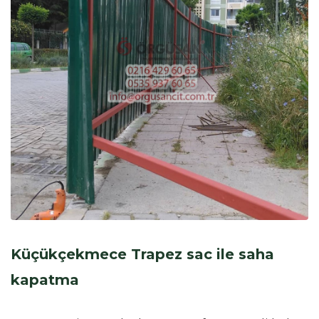
Küçükçekmece Trapez sac ile saha
kapatma