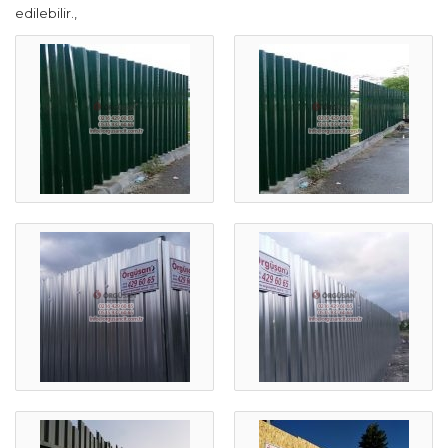
edilebilir.,