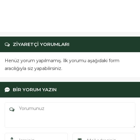
ZİYARETÇİ YORUMLARI
Henüz yorum yapılmamış. İlk yorumu aşağıdaki form
aracılığıyla siz yapabilirsiniz.
BİR YORUM YAZIN