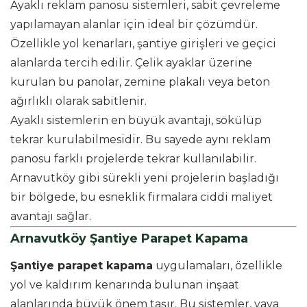
Ayaklı reklam panosu sistemleri, sabit çevreleme
yapılamayan alanlar için ideal bir çözümdür.
Özellikle yol kenarları, şantiye girişleri ve geçici
alanlarda tercih edilir. Çelik ayaklar üzerine
kurulan bu panolar, zemine plakalı veya beton
ağırlıklı olarak sabitlenir.
Ayaklı sistemlerin en büyük avantajı, sökülüp
tekrar kurulabilmesidir. Bu sayede aynı reklam
panosu farklı projelerde tekrar kullanılabilir.
Arnavutköy gibi sürekli yeni projelerin başladığı
bir bölgede, bu esneklik firmalara ciddi maliyet
avantajı sağlar.
Arnavutköy Şantiye Parapet Kapama
Şantiye parapet kapama
uygulamaları, özellikle
yol ve kaldırım kenarında bulunan inşaat
alanlarında büyük önem taşır. Bu sistemler, yaya