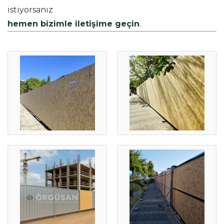
istiyorsanız
hemen bizimle iletişime geçin
.