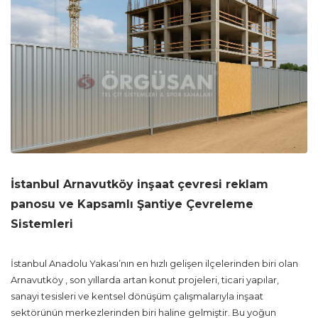
İstanbul Arnavutköy inşaat çevresi reklam
panosu
ve Kapsamlı Şantiye Çevreleme
Sistemleri
İstanbul Anadolu Yakası’nın en hızlı gelişen ilçelerinden biri olan
Arnavutköy , son yıllarda artan konut projeleri, ticari yapılar,
sanayi tesisleri ve kentsel dönüşüm çalışmalarıyla inşaat
sektörünün merkezlerinden biri haline gelmiştir. Bu yoğun