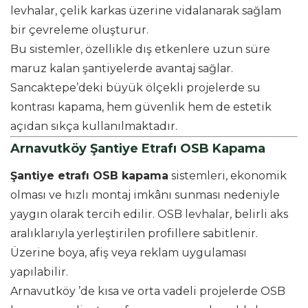
levhalar, çelik karkas üzerine vidalanarak sağlam
bir çevreleme oluşturur.
Bu sistemler, özellikle dış etkenlere uzun süre
maruz kalan şantiyelerde avantaj sağlar.
Sancaktepe’deki büyük ölçekli projelerde su
kontrası kapama, hem güvenlik hem de estetik
açıdan sıkça kullanılmaktadır.
Arnavutköy Şantiye Etrafı OSB Kapama
Şantiye etrafı OSB kapama
sistemleri, ekonomik
olması ve hızlı montaj imkânı sunması nedeniyle
yaygın olarak tercih edilir. OSB levhalar, belirli aks
aralıklarıyla yerleştirilen profillere sabitlenir.
Üzerine boya, afiş veya reklam uygulaması
yapılabilir.
Arnavutköy ’de kısa ve orta vadeli projelerde OSB