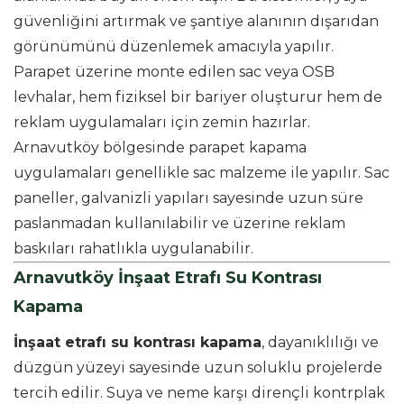
güvenliğini artırmak ve şantiye alanının dışarıdan
görünümünü düzenlemek amacıyla yapılır.
Parapet üzerine monte edilen sac veya OSB
levhalar, hem fiziksel bir bariyer oluşturur hem de
reklam uygulamaları için zemin hazırlar.
Arnavutköy bölgesinde parapet kapama
uygulamaları genellikle sac malzeme ile yapılır. Sac
paneller, galvanizli yapıları sayesinde uzun süre
paslanmadan kullanılabilir ve üzerine reklam
baskıları rahatlıkla uygulanabilir.
Arnavutköy İnşaat Etrafı Su Kontrası
Kapama
İnşaat etrafı su kontrası kapama
, dayanıklılığı ve
düzgün yüzeyi sayesinde uzun soluklu projelerde
tercih edilir. Suya ve neme karşı dirençli kontrplak