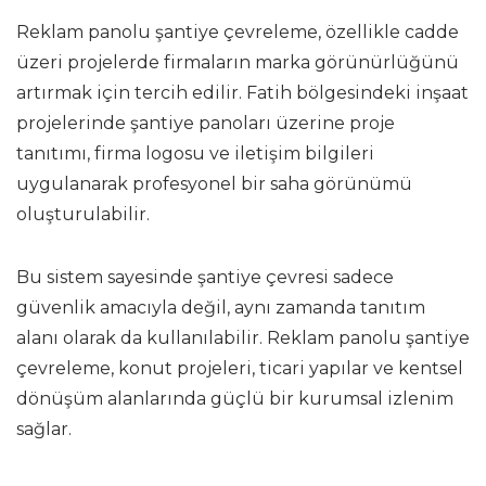
Reklam panolu şantiye çevreleme, özellikle cadde
üzeri projelerde firmaların marka görünürlüğünü
artırmak için tercih edilir. Fatih bölgesindeki inşaat
projelerinde şantiye panoları üzerine proje
tanıtımı, firma logosu ve iletişim bilgileri
uygulanarak profesyonel bir saha görünümü
oluşturulabilir.
Bu sistem sayesinde şantiye çevresi sadece
güvenlik amacıyla değil, aynı zamanda tanıtım
alanı olarak da kullanılabilir. Reklam panolu şantiye
çevreleme, konut projeleri, ticari yapılar ve kentsel
dönüşüm alanlarında güçlü bir kurumsal izlenim
sağlar.