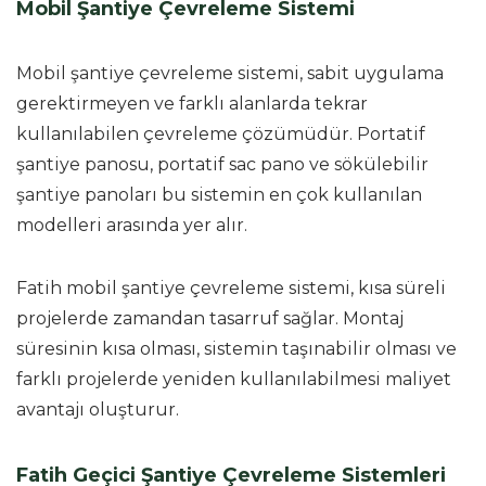
Mobil Şantiye Çevreleme Sistemi
Mobil şantiye çevreleme sistemi, sabit uygulama
gerektirmeyen ve farklı alanlarda tekrar
kullanılabilen çevreleme çözümüdür. Portatif
şantiye panosu, portatif sac pano ve sökülebilir
şantiye panoları bu sistemin en çok kullanılan
modelleri arasında yer alır.
Fatih mobil şantiye çevreleme sistemi, kısa süreli
projelerde zamandan tasarruf sağlar. Montaj
süresinin kısa olması, sistemin taşınabilir olması ve
farklı projelerde yeniden kullanılabilmesi maliyet
avantajı oluşturur.
Fatih Geçici Şantiye Çevreleme Sistemleri