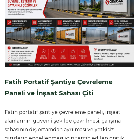
Fatih Portatif Şantiye Çevreleme
Paneli ve İnşaat Sahası Çiti
Fatih portatif şantiye çevreleme paneli, inşaat
alanlarının güvenli şekilde çevrilmesi, çalışma
sahasının dış ortamdan ayrılması ve yetkisiz
girişlerin engellenmesi için tercih edilen pratik