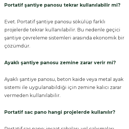
Portatif şantiye panosu tekrar kullanılabilir mi?
Evet. Portatif şantiye panosu sökülüp farklı
projelerde tekrar kullanılabilir. Bu nedenle geçici
şantiye çevreleme sistemleri arasında ekonomik bir
çözümdür.
Ayaklı şantiye panosu zemine zarar verir mi?
Ayaklı şantiye panosu, beton kaide veya metal ayak
sistemi ile uygulanabildiği için zemine kalıcı zarar
vermeden kullanılabilir.
Portatif sac pano hangi projelerde kullanılır?
Portatif sac pano; inşaat sahaları, yol çalışmaları,