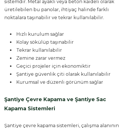
sistemdir. Metal ayaklı veya beton kaideli olarak
üretilebilen bu panolar, ihtiyaç halinde farklı
noktalara taşınabilir ve tekrar kullanılabilir.
Hızlı kurulum sağlar
Kolay sökülüp taşınabilir
Tekrar kullanılabilir
Zemine zarar vermez
Geçici projeler için ekonomiktir
Şantiye güvenlik çiti olarak kullanılabilir
Kurumsal ve düzenli görünüm sağlar
Şantiye Çevre Kapama ve Şantiye Sac
Kapama Sistemleri
Şantiye çevre kapama sistemleri, çalışma alanının