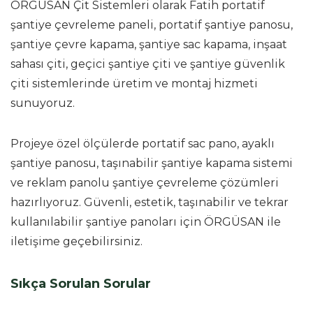
ÖRGÜSAN Çit Sistemleri olarak Fatih portatif
şantiye çevreleme paneli, portatif şantiye panosu,
şantiye çevre kapama, şantiye sac kapama, inşaat
sahası çiti, geçici şantiye çiti ve şantiye güvenlik
çiti sistemlerinde üretim ve montaj hizmeti
sunuyoruz.
Projeye özel ölçülerde portatif sac pano, ayaklı
şantiye panosu, taşınabilir şantiye kapama sistemi
ve reklam panolu şantiye çevreleme çözümleri
hazırlıyoruz. Güvenli, estetik, taşınabilir ve tekrar
kullanılabilir şantiye panoları için ÖRGÜSAN ile
iletişime geçebilirsiniz.
Sıkça Sorulan Sorular