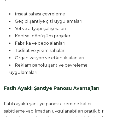
İnşaat sahası çevreleme
Geçici şantiye çiti uygulamaları
Yol ve altyapı çalışmaları
Kentsel dönüşüm projeleri
Fabrika ve depo alanları
Tadilat ve yıkım sahaları
Organizasyon ve etkinlik alanları
Reklam panolu şantiye çevreleme
uygulamaları
Fatih Ayaklı Şantiye Panosu Avantajları
Fatih ayaklı şantiye panosu, zemine kalıcı
sabitleme yapılmadan uygulanabilen pratik bir