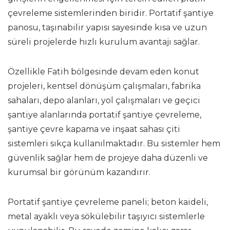
çevreleme sistemlerinden biridir. Portatif şantiye
panosu, taşınabilir yapısı sayesinde kısa ve uzun
süreli projelerde hızlı kurulum avantajı sağlar.
Özellikle Fatih bölgesinde devam eden konut
projeleri, kentsel dönüşüm çalışmaları, fabrika
sahaları, depo alanları, yol çalışmaları ve geçici
şantiye alanlarında portatif şantiye çevreleme,
şantiye çevre kapama ve inşaat sahası çiti
sistemleri sıkça kullanılmaktadır. Bu sistemler hem
güvenlik sağlar hem de projeye daha düzenli ve
kurumsal bir görünüm kazandırır.
Portatif şantiye çevreleme paneli; beton kaideli,
metal ayaklı veya sökülebilir taşıyıcı sistemlerle