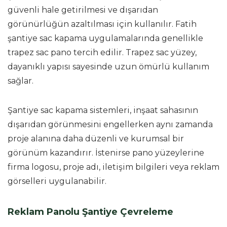
güvenli hale getirilmesi ve dışarıdan
görünürlüğün azaltılması için kullanılır. Fatih
şantiye sac kapama uygulamalarında genellikle
trapez sac pano tercih edilir. Trapez sac yüzey,
dayanıklı yapısı sayesinde uzun ömürlü kullanım
sağlar.
Şantiye sac kapama sistemleri, inşaat sahasının
dışarıdan görünmesini engellerken aynı zamanda
proje alanına daha düzenli ve kurumsal bir
görünüm kazandırır. İstenirse pano yüzeylerine
firma logosu, proje adı, iletişim bilgileri veya reklam
görselleri uygulanabilir.
Reklam Panolu Şantiye Çevreleme