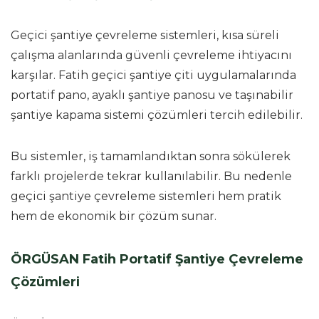
Geçici şantiye çevreleme sistemleri, kısa süreli
çalışma alanlarında güvenli çevreleme ihtiyacını
karşılar. Fatih geçici şantiye çiti uygulamalarında
portatif pano, ayaklı şantiye panosu ve taşınabilir
şantiye kapama sistemi çözümleri tercih edilebilir.
Bu sistemler, iş tamamlandıktan sonra sökülerek
farklı projelerde tekrar kullanılabilir. Bu nedenle
geçici şantiye çevreleme sistemleri hem pratik
hem de ekonomik bir çözüm sunar.
ÖRGÜSAN Fatih Portatif Şantiye Çevreleme
Çözümleri