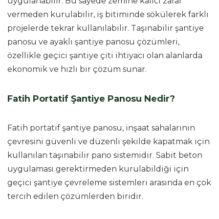
uygulanabilir. Bu sayede zemine kalıcı zarar
vermeden kurulabilir, iş bitiminde sökülerek farklı
projelerde tekrar kullanılabilir. Taşınabilir şantiye
panosu ve ayaklı şantiye panosu çözümleri,
özellikle geçici şantiye çiti ihtiyacı olan alanlarda
ekonomik ve hızlı bir çözüm sunar.
Fatih Portatif Şantiye Panosu Nedir?
Fatih portatif şantiye panosu, inşaat sahalarının
çevresini güvenli ve düzenli şekilde kapatmak için
kullanılan taşınabilir pano sistemidir. Sabit beton
uygulaması gerektirmeden kurulabildiği için
geçici şantiye çevreleme sistemleri arasında en çok
tercih edilen çözümlerden biridir.