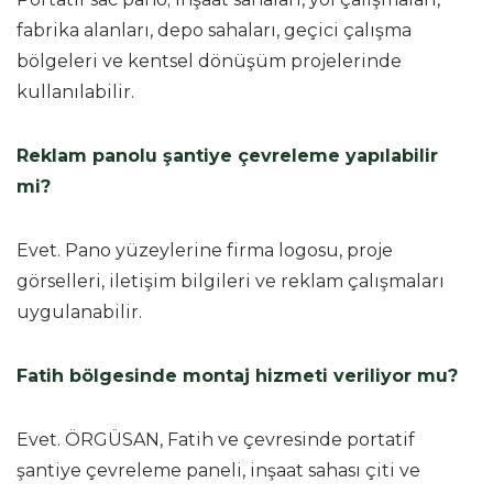
fabrika alanları, depo sahaları, geçici çalışma
bölgeleri ve kentsel dönüşüm projelerinde
kullanılabilir.
Reklam panolu şantiye çevreleme yapılabilir
mi?
Evet. Pano yüzeylerine firma logosu, proje
görselleri, iletişim bilgileri ve reklam çalışmaları
uygulanabilir.
Fatih bölgesinde montaj hizmeti veriliyor mu?
Evet. ÖRGÜSAN, Fatih ve çevresinde portatif
şantiye çevreleme paneli, inşaat sahası çiti ve