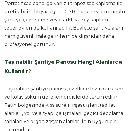
Portatif sac pano, galvanizli trapez sac kaplama ile
üretilebilir. İhtiyaca göre OSB pano, reklam panolu
şantiye çevreleme veya farklı yüzey kaplama
seçenekleri de kullanılabilir. Böylece şantiye alanı
hem güvenli hale gelir hem de dışarıdan daha
profesyonel görünür.
Taşınabilir Şantiye Panosu Hangi Alanlarda
Kullanılır?
Taşınabilir şantiye panosu, özellikle hızlı kurulum
ve kolay söküm gereken projelerde tercih edilir.
Fatih bölgesinde kısa süreli inşaat işleri, tadilat
alanları, yol ve altyapı çalışmaları, geçici depolama
sahaları ve organizasyon alanları için uygun bir
çözümdür.