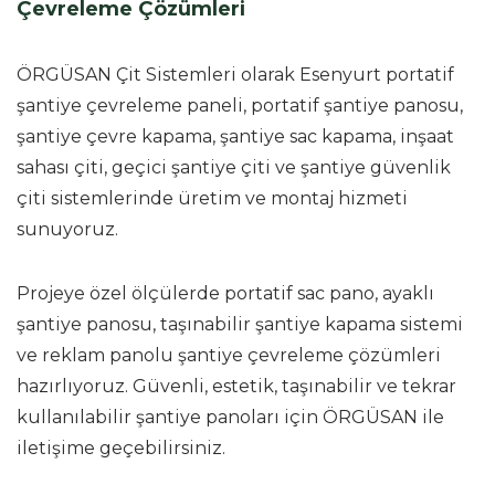
Çevreleme Çözümleri
ÖRGÜSAN Çit Sistemleri olarak Esenyurt portatif
şantiye çevreleme paneli, portatif şantiye panosu,
şantiye çevre kapama, şantiye sac kapama, inşaat
sahası çiti, geçici şantiye çiti ve şantiye güvenlik
çiti sistemlerinde üretim ve montaj hizmeti
sunuyoruz.
Projeye özel ölçülerde portatif sac pano, ayaklı
şantiye panosu, taşınabilir şantiye kapama sistemi
ve reklam panolu şantiye çevreleme çözümleri
hazırlıyoruz. Güvenli, estetik, taşınabilir ve tekrar
kullanılabilir şantiye panoları için ÖRGÜSAN ile
iletişime geçebilirsiniz.