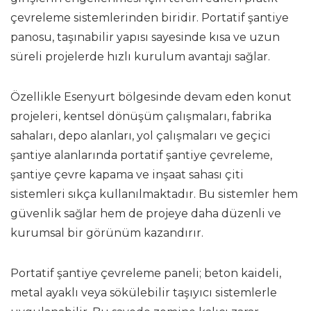
çevreleme sistemlerinden biridir. Portatif şantiye
panosu, taşınabilir yapısı sayesinde kısa ve uzun
süreli projelerde hızlı kurulum avantajı sağlar.
Özellikle Esenyurt bölgesinde devam eden konut
projeleri, kentsel dönüşüm çalışmaları, fabrika
sahaları, depo alanları, yol çalışmaları ve geçici
şantiye alanlarında portatif şantiye çevreleme,
şantiye çevre kapama ve inşaat sahası çiti
sistemleri sıkça kullanılmaktadır. Bu sistemler hem
güvenlik sağlar hem de projeye daha düzenli ve
kurumsal bir görünüm kazandırır.
Portatif şantiye çevreleme paneli; beton kaideli,
metal ayaklı veya sökülebilir taşıyıcı sistemlerle