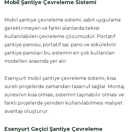
Mobil Şantiye Çevreleme Sistemi
Mobil şantiye çevreleme sistemi, sabit uygulama
gerektirmeyen ve farklı alanlarda tekrar
kullanılabilen çevreleme çözümüdür. Portatif
şantiye panosu, portatif sac pano ve sökülebilir
şantiye panoları bu sistemin en çok kullanılan
modelleri arasında yer alır.
Esenyurt mobil şantiye çevreleme sistemi, kısa
süreli projelerde zamandan tasarruf sağlar. Montaj
süresinin kısa olması, sistemin taşınabilir olması ve
farklı projelerde yeniden kullanılabilmesi maliyet
avantajı oluşturur.
Esenyurt Geçici Şantiye Çevreleme