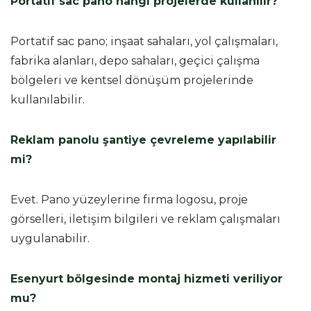
Portatif sac pano hangi projelerde kullanılır?
Portatif sac pano; inşaat sahaları, yol çalışmaları,
fabrika alanları, depo sahaları, geçici çalışma
bölgeleri ve kentsel dönüşüm projelerinde
kullanılabilir.
Reklam panolu şantiye çevreleme yapılabilir
mi?
Evet. Pano yüzeylerine firma logosu, proje
görselleri, iletişim bilgileri ve reklam çalışmaları
uygulanabilir.
Esenyurt bölgesinde montaj hizmeti veriliyor
mu?