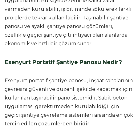
uygulanabilir. Bu sayede zemine kalıcı zarar
vermeden kurulabilir, iş bitiminde sökülerek farklı
projelerde tekrar kullanılabilir. Taşınabilir şantiye
panosu ve ayaklı şantiye panosu çözümleri,
özellikle geçici şantiye çiti ihtiyacı olan alanlarda
ekonomik ve hızlı bir çözüm sunar.
Esenyurt Portatif Şantiye Panosu Nedir?
Esenyurt portatif şantiye panosu, inşaat sahalarının
çevresini güvenli ve düzenli şekilde kapatmak için
kullanılan taşınabilir pano sistemidir. Sabit beton
uygulaması gerektirmeden kurulabildiği için
geçici şantiye çevreleme sistemleri arasında en çok
tercih edilen çözümlerden biridir.