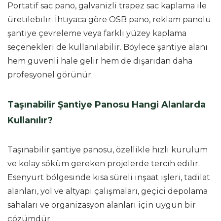
Portatif sac pano, galvanizli trapez sac kaplama ile
üretilebilir. İhtiyaca göre OSB pano, reklam panolu
şantiye çevreleme veya farklı yüzey kaplama
seçenekleri de kullanılabilir. Böylece şantiye alanı
hem güvenli hale gelir hem de dışarıdan daha
profesyonel görünür.
Taşınabilir Şantiye Panosu Hangi Alanlarda
Kullanılır?
Taşınabilir şantiye panosu, özellikle hızlı kurulum
ve kolay söküm gereken projelerde tercih edilir.
Esenyurt bölgesinde kısa süreli inşaat işleri, tadilat
alanları, yol ve altyapı çalışmaları, geçici depolama
sahaları ve organizasyon alanları için uygun bir
çözümdür.