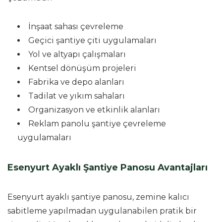
İnşaat sahası çevreleme
Geçici şantiye çiti uygulamaları
Yol ve altyapı çalışmaları
Kentsel dönüşüm projeleri
Fabrika ve depo alanları
Tadilat ve yıkım sahaları
Organizasyon ve etkinlik alanları
Reklam panolu şantiye çevreleme
uygulamaları
Esenyurt Ayaklı Şantiye Panosu Avantajları
Esenyurt ayaklı şantiye panosu, zemine kalıcı
sabitleme yapılmadan uygulanabilen pratik bir