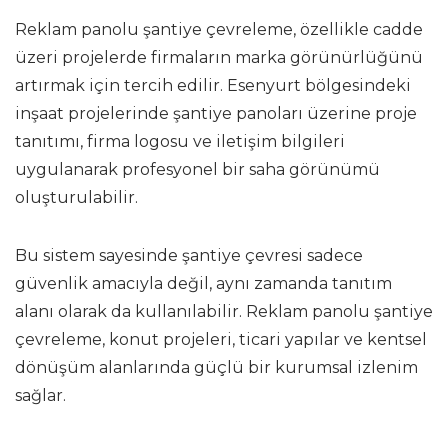
Reklam panolu şantiye çevreleme, özellikle cadde
üzeri projelerde firmaların marka görünürlüğünü
artırmak için tercih edilir. Esenyurt bölgesindeki
inşaat projelerinde şantiye panoları üzerine proje
tanıtımı, firma logosu ve iletişim bilgileri
uygulanarak profesyonel bir saha görünümü
oluşturulabilir.
Bu sistem sayesinde şantiye çevresi sadece
güvenlik amacıyla değil, aynı zamanda tanıtım
alanı olarak da kullanılabilir. Reklam panolu şantiye
çevreleme, konut projeleri, ticari yapılar ve kentsel
dönüşüm alanlarında güçlü bir kurumsal izlenim
sağlar.