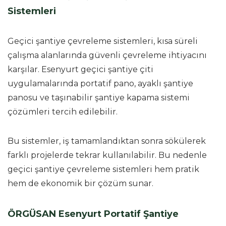
Sistemleri
Geçici şantiye çevreleme sistemleri, kısa süreli
çalışma alanlarında güvenli çevreleme ihtiyacını
karşılar. Esenyurt geçici şantiye çiti
uygulamalarında portatif pano, ayaklı şantiye
panosu ve taşınabilir şantiye kapama sistemi
çözümleri tercih edilebilir.
Bu sistemler, iş tamamlandıktan sonra sökülerek
farklı projelerde tekrar kullanılabilir. Bu nedenle
geçici şantiye çevreleme sistemleri hem pratik
hem de ekonomik bir çözüm sunar.
ÖRGÜSAN Esenyurt Portatif Şantiye