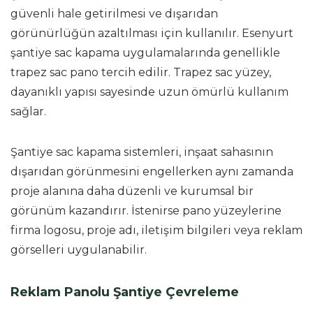
güvenli hale getirilmesi ve dışarıdan
görünürlüğün azaltılması için kullanılır. Esenyurt
şantiye sac kapama uygulamalarında genellikle
trapez sac pano tercih edilir. Trapez sac yüzey,
dayanıklı yapısı sayesinde uzun ömürlü kullanım
sağlar.
Şantiye sac kapama sistemleri, inşaat sahasının
dışarıdan görünmesini engellerken aynı zamanda
proje alanına daha düzenli ve kurumsal bir
görünüm kazandırır. İstenirse pano yüzeylerine
firma logosu, proje adı, iletişim bilgileri veya reklam
görselleri uygulanabilir.
Reklam Panolu Şantiye Çevreleme