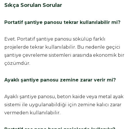
Sıkça Sorulan Sorular
Portatif şantiye panosu tekrar kullanılabilir mi?
Evet. Portatif şantiye panosu sökülüp farklı
projelerde tekrar kullanılabilir. Bu nedenle geçici
şantiye çevreleme sistemleri arasında ekonomik bir
çözümdür.
Ayaklı şantiye panosu zemine zarar verir mi?
Ayaklı şantiye panosu, beton kaide veya metal ayak
sistemi ile uygulanabildiği için zemine kalıcı zarar
vermeden kullanılabilir.