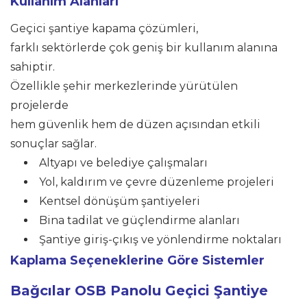
Kullanım Alanları
Geçici şantiye kapama çözümleri,
farklı sektörlerde çok geniş bir kullanım alanına
sahiptir.
Özellikle şehir merkezlerinde yürütülen
projelerde
hem güvenlik hem de düzen açısından etkili
sonuçlar sağlar.
Altyapı ve belediye çalışmaları
Yol, kaldırım ve çevre düzenleme projeleri
Kentsel dönüşüm şantiyeleri
Bina tadilat ve güçlendirme alanları
Şantiye giriş-çıkış ve yönlendirme noktaları
Kaplama Seçeneklerine Göre Sistemler
Bağcılar
OSB Panolu Geçici Şantiye