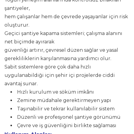
şantiyeler,
hem çalışanlar hem de çevrede yaşayanlar için risk
oluşturur.
Geçici şantiye kapama sistemleri; çalışma alanını
net biçimde ayırarak
güvenliği artırır, çevresel düzen sağlar ve yasal
gerekliliklerin karşılanmasına yardımcı olur.
Sabit sistemlere göre çok daha hızlı
uygulanabildiği için şehir içi projelerde ciddi
avantaj sunar.
Hızlı kurulum ve söküm imkânı
Zemine müdahale gerektirmeyen yapı
Taşınabilir ve tekrar kullanılabilir sistem
Düzenli ve profesyonel şantiye görünümü
Çevre ve iş güvenliğini birlikte sağlaması