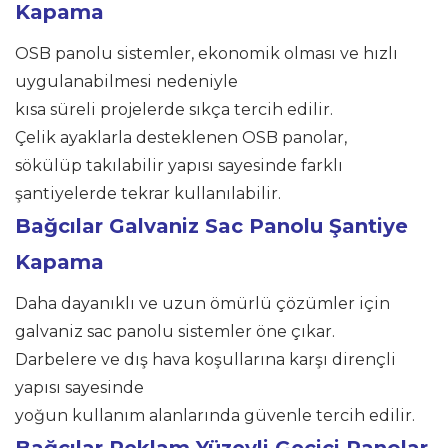
Kapama
OSB panolu sistemler, ekonomik olması ve hızlı
uygulanabilmesi nedeniyle
kısa süreli projelerde sıkça tercih edilir.
Çelik ayaklarla desteklenen OSB panolar,
sökülüp takılabilir yapısı sayesinde farklı
şantiyelerde tekrar kullanılabilir.
Bağcılar
Galvaniz Sac Panolu Şantiye
Kapama
Daha dayanıklı ve uzun ömürlü çözümler için
galvaniz sac panolu sistemler öne çıkar.
Darbelere ve dış hava koşullarına karşı dirençli
yapısı sayesinde
yoğun kullanım alanlarında güvenle tercih edilir.
Bağcılar Reklam Yüzeyli Geçici Panolar